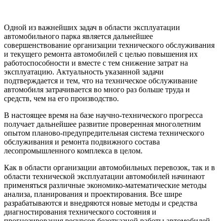
Одной из важнейших задач в области эксплуатации
автомобильного парка является дальнейшее
совершенствование организации технического обслуживания
и текущего ремонта автомобилей с целью повышения их
работоспособности и вместе с тем снижение затрат на
эксплуатацию. Актуальность указанной задачи
подтверждается и тем, что на техническое обслуживание
автомобиля затрачивается во много раз больше труда и
средств, чем на его производство.
В настоящее время на базе научно-технического прогресса
получает дальнейшее развитие проверенная многолетним
опытом планово-предупредительная система технического
обслуживания и ремонта подвижного состава
лесопромышленного комплекса в целом.
Как в области организации автомобильных перевозок, так и в
области технической эксплуатации автомобилей начинают
применяться различные экономико-математические методы
анализа, планирования и проектирования. Все шире
разрабатываются и внедряются новые методы и средства
диагностирования технического состояния и
прогнозирования ресурсов безотказной работы автомобилей.