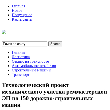
Главная
Новое
Популярное
Карта сайта
Главная
Логистика
Сервис на транспорте
Автомобильное хозяйство
Строительные машины
Транспорт
Технологический проект
механического участка реммастерской
ЭП на 150 дорожно-строительных
машин