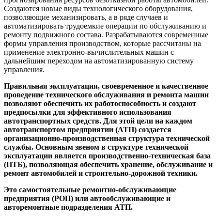
Создаются новые виды технологического оборудования,
позволяющие механизировать, а в ряде случаев и
автоматизировать трудоемкие операции по обслуживанию и
ремонту подвижного состава. Разрабатываются современные
формы управления производством, которые рассчитаны на
применение электронно-вычислительных машин с
дальнейшим переходом на автоматизированную систему
управления.
Правильная эксплуатация, своевременное и качественное
проведение технического обслуживания и ремонта машин
позволяют обеспечить их работоспособность и создают
предпосылки для эффективного использования
автотранспортных средств. Для этой цели на каждом
автотранспортом предприятии (АТП) создается
организационно-производственная структура технической
службы. Основным звеном в структуре технической
эксплуатации является производственно-техническая база
(ПТБ), позволяющая обеспечить хранение, обслуживание и
ремонт автомобилей и строительно-дорожной техники.
Это самостоятельные ремонтно-обслуживающие
предприятия (РОП) или автообслуживающие и
авторемонтные подразделения АТП.