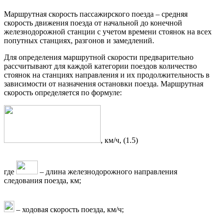
Маршрутная скорость пассажирского поезда – средняя
скорость движения поезда от начальной до конечной
железнодорожной станции с учетом времени стоянок на всех
попутных станциях, разгонов и замедлений.
Для определения маршрутной скорости предварительно
рассчитывают для каждой категории поездов количество
стоянок на станциях направления и их продолжительность в
зависимости от назначения остановки поезда. Маршрутная
скорость определяется по формуле:
, км/ч, (1.5)
где
– длина железнодорожного направления
следования поезда, км;
– ходовая скорость поезда, км/ч;