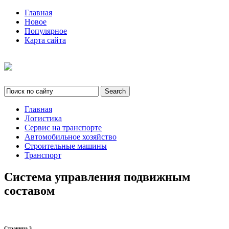
Главная
Новое
Популярное
Карта сайта
Главная
Логистика
Сервис на транспорте
Автомобильное хозяйство
Строительные машины
Транспорт
Система управления подвижным
составом
Страница 3