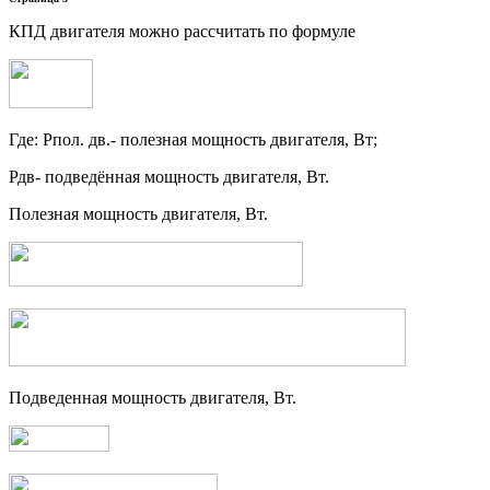
КПД двигателя можно рассчитать по формуле
Где: Рпол. дв.- полезная мощность двигателя, Вт;
Рдв- подведённая мощность двигателя, Вт.
Полезная мощность двигателя, Вт.
Подведенная мощность двигателя, Вт.