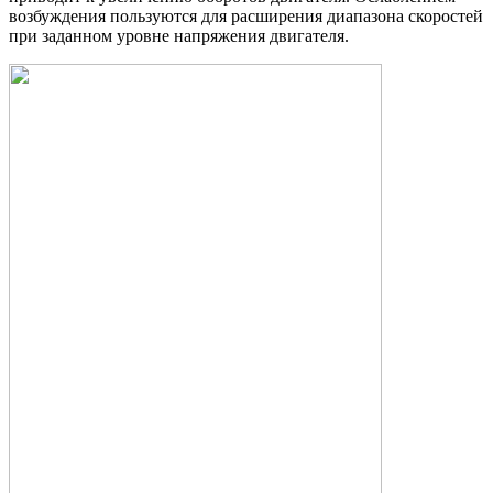
возбуждения пользуются для расширения диапазона скоростей
при заданном уровне напряжения двигателя.