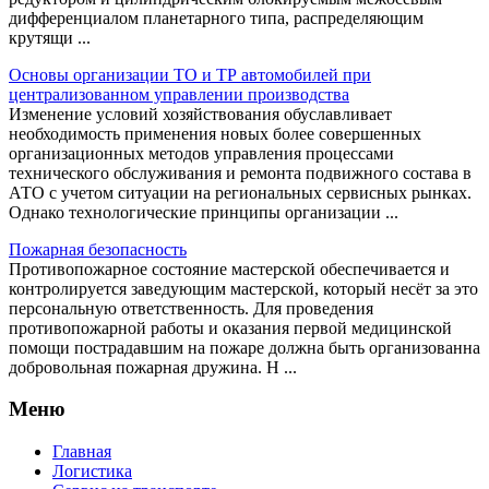
дифференциалом планетарного типа, распределяющим
крутящи ...
Основы организации ТО и ТР автомобилей при
централизованном управлении производства
Изменение условий хозяйствования обуславливает
необходимость применения новых более совершенных
организационных методов управления процессами
технического обслуживания и ремонта подвижного состава в
АТО с учетом ситуации на региональных сервисных рынках.
Однако технологические принципы организации ...
Пожарная безопасность
Противопожарное состояние мастерской обеспечивается и
контролируется заведующим мастерской, который несёт за это
персональную ответственность. Для проведения
противопожарной работы и оказания первой медицинской
помощи пострадавшим на пожаре должна быть организованна
добровольная пожарная дружина. Н ...
Меню
Главная
Логистика