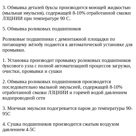
3. Обмывка деталей буксы производится моющей жидкостью
(мыльная эмульсия), содержащей 8-10% отработанной смазки
ЛЗЦНИИ при температуре 90 С.
5. Обмывка роликовых подшипников
Роликовые подшипники с демонтажной площадки по
питающему жёлобу подаются к автоматической установке для
промывки.
1. Установка производит промывку роликовых подшипников
буксового узла с полной автоматизацией процессов загрузки,
очистки, промывки и сушки
2. Обмывка роликовых подшипников производится
последовательно мыльной эмульсией, содержащей 8-10%
отработанной смазки ЛЗЦНИИ и горячей водой давлением
водопроводной сети
3. Моечная эмульсия подогревается паром до температуры 90-
95С
4. Сушка подшипников производится сжатым воздухом
давлением 4-5С