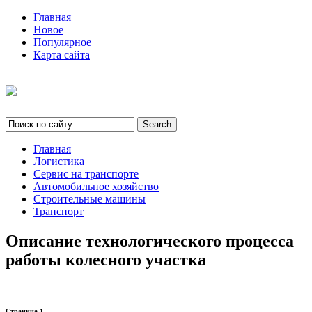
Главная
Новое
Популярное
Карта сайта
Главная
Логистика
Сервис на транспорте
Автомобильное хозяйство
Строительные машины
Транспорт
Описание технологического процесса
работы колесного участка
Страница 1