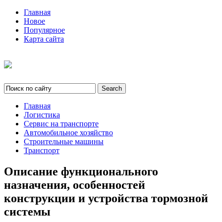
Главная
Новое
Популярное
Карта сайта
Главная
Логистика
Сервис на транспорте
Автомобильное хозяйство
Строительные машины
Транспорт
Описание функционального
назначения, особенностей
конструкции и устройства тормозной
системы