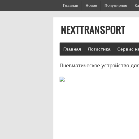
Главная
Новое
Популярное
Ка
Главная
Логистика
Сервис н
Пневматическое устройство дл