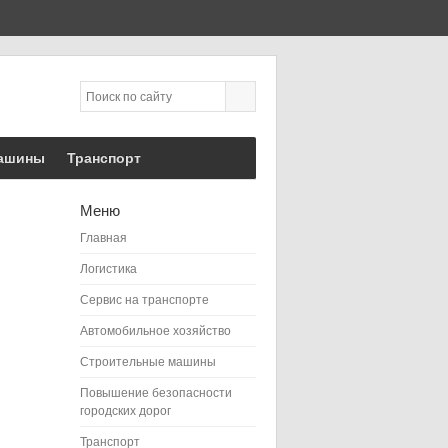
машины
Транспорт
Меню
Главная
Логистика
Сервис на транспорте
Автомобильное хозяйство
Строительные машины
Повышение безопасности
городских дорог
Транспорт