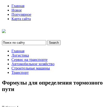
Главная
Новое
Популярное
Карта сайта
Главная
Логистика
Сервис на транспорте
Автомобильное хозяйство
Строительные машины
Транспорт
Формулы для определения тормозного
пути