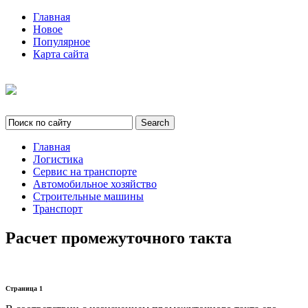
Главная
Новое
Популярное
Карта сайта
Главная
Логистика
Сервис на транспорте
Автомобильное хозяйство
Строительные машины
Транспорт
Расчет промежуточного такта
Страница 1