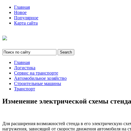
Главная
Новое
Популярное
Карта сайта
Главная
Логистика
Сервис на транспорте
Автомобильное хозяйство
Строительные машины
Транспорт
Изменение электрической схемы стенд
Для расширения возможностей стенда в его электрическую схем
нагружения, зависящий от скорости движения автомобиля на ст