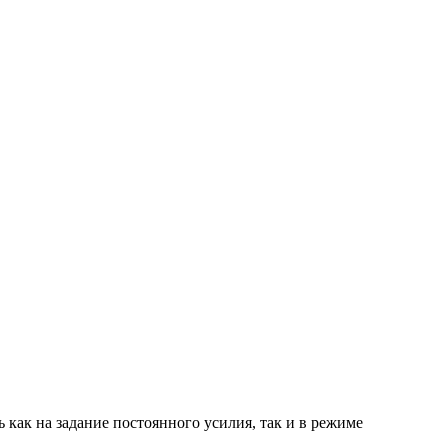
 как на задание постоянного усилия, так и в режиме