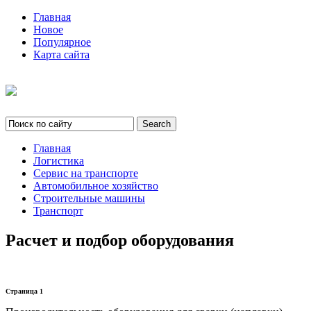
Главная
Новое
Популярное
Карта сайта
Главная
Логистика
Сервис на транспорте
Автомобильное хозяйство
Строительные машины
Транспорт
Расчет и подбор оборудования
Страница 1