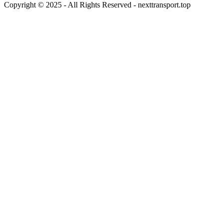
Copyright © 2025 - All Rights Reserved - nexttransport.top