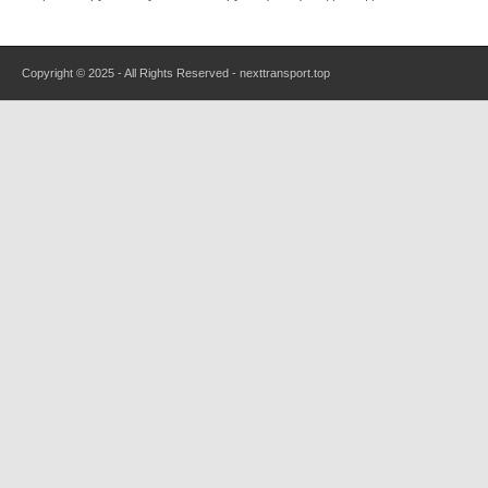
Copyright © 2025 - All Rights Reserved - nexttransport.top