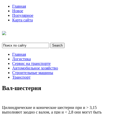
Главная
Новое
Популярное
Карта сайта
Главная
Логистика
Сервис на транспорте
Автомобильное хозяйство
Строительные машины
Транспорт
Вал-шестерня
Цилиндрические и конические шестерни при и > 3,15
выполняют заодно с валом, а при и < 2,8 они могут быть