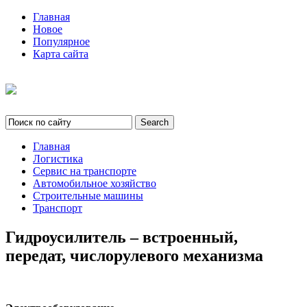
Главная
Новое
Популярное
Карта сайта
Главная
Логистика
Сервис на транспорте
Автомобильное хозяйство
Строительные машины
Транспорт
Гидроусилитель – встроенный,
передат, числорулевого механизма