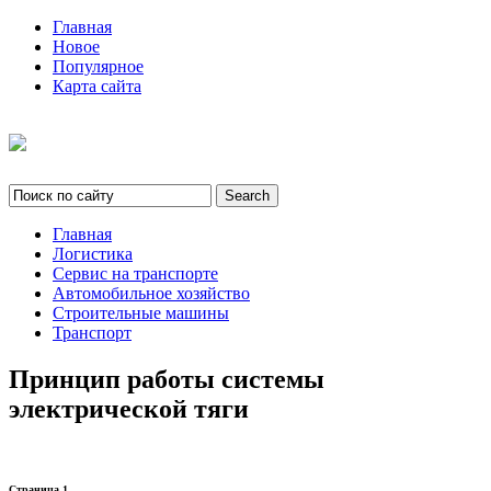
Главная
Новое
Популярное
Карта сайта
Главная
Логистика
Сервис на транспорте
Автомобильное хозяйство
Строительные машины
Транспорт
Принцип работы системы
электрической тяги
Страница 1